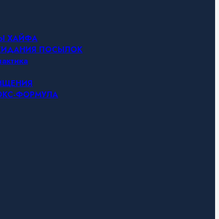
НЫ ХАЙФА
ОЖИДАНИЯ ПОСЫЛОК
актика
ЧИЩЕНИЯ
ТОКС-ФОРМУЛА