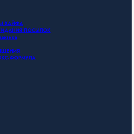
НЫ ХАЙФА
ОЖИДАНИЯ ПОСЫЛОК
актика
ЧИЩЕНИЯ
ТОКС-ФОРМУЛА