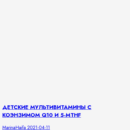
ДЕТСКИЕ МУЛЬТИВИТАМИНЫ C
КОЭНЗИМОМ Q10 И 5-MTHF
MarinaHaifa
2021-04-11