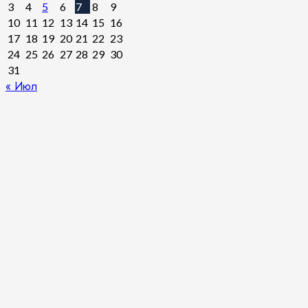
3
4
5
6
7
8
9
10
11
12
13
14
15
16
17
18
19
20
21
22
23
24
25
26
27
28
29
30
31
« Июл