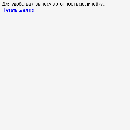
Для удобства я вынесу в этот пост всю линейку...
Читать далее