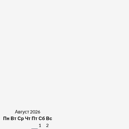
Август 2026
Пн
Вт
Ср
Чт
Пт
Сб
Вс
1
2