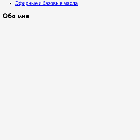
Эфирные и базовые масла
Обо мне