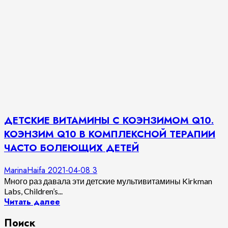
ДЕТСКИЕ ВИТАМИНЫ С КОЭНЗИМОМ Q10.
КОЭНЗИМ Q10 В КОМПЛЕКСНОЙ ТЕРАПИИ
ЧАСТО БОЛЕЮЩИХ ДЕТЕЙ
MarinaHaifa
2021-04-08
3
Много раз давала эти детские мультивитамины Kirkman
Labs, Children’s...
Читать далее
Поиск