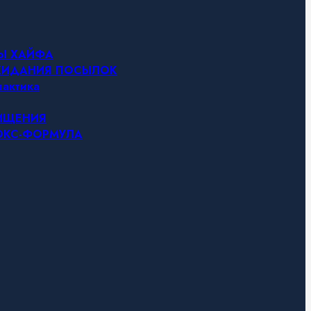
НЫ ХАЙФА
ОЖИДАНИЯ ПОСЫЛОК
актика
ЧИЩЕНИЯ
ТОКС-ФОРМУЛА