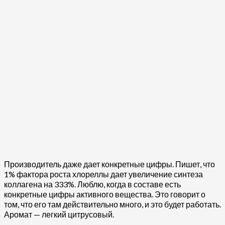
Производитель даже дает конкретные цифры. Пишет, что
1% фактора роста хлореллы дает увеличение синтеза
коллагена на 333%. Люблю, когда в составе есть
конкретные цифры активного вещества. Это говорит о
том, что его там действительно много, и это будет работать.
Аромат — легкий цитрусовый.