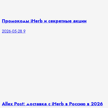
Промокоды iHerb и секретные акции
2026-05-28
9
Allex Post: доставка с iHerb в Россию в 2026