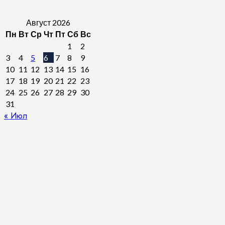
Август 2026
Пн
Вт
Ср
Чт
Пт
Сб
Вс
1
2
3
4
5
6
7
8
9
10
11
12
13
14
15
16
17
18
19
20
21
22
23
24
25
26
27
28
29
30
31
« Июл