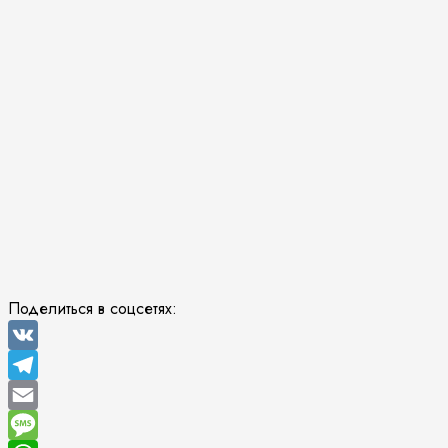
Поделиться в соцсетях:
VK
Telegram
Email