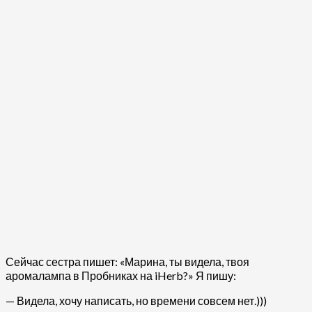
Сейчас сестра пишет: «Марина, ты видела, твоя
аромалампа в Пробниках на iHerb?» Я пишу:
— Видела, хочу написать, но времени совсем нет.)))