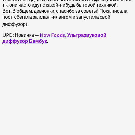
т.к. они часто идут с какой-нибудь бытовой техникой.
Вот. В общем, девчонки, спасибо за советы! Пока писала
пост, сбегала за иланг-илангом и запустила свой
диффузор!
UPD: Новинка —
Now Foods, Ультразвуковой
диффузор Бамбук
.