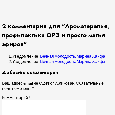
2 комментария для “
Ароматерапия,
профилактика ОРЗ и просто магия
эфиров
”
Уведомление:
Вечная молодость, Марина Хайфа
Уведомление:
Вечная молодость, Марина Хайфа
Добавить комментарий
Ваш адрес email не будет опубликован.
Обязательные
поля помечены
*
Комментарий
*