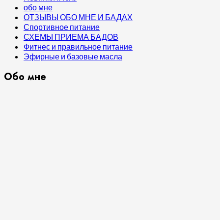
обо мне
ОТЗЫВЫ ОБО МНЕ И БАДАХ
Спортивное питание
СХЕМЫ ПРИЕМА БАДОВ
Фитнес и правильное питание
Эфирные и базовые масла
Обо мне