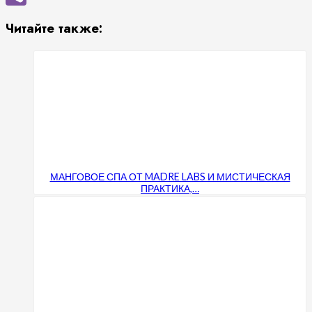
Viber
Читайте также:
МАНГОВОЕ СПА ОТ MADRE LABS И МИСТИЧЕСКАЯ
ПРАКТИКА,…