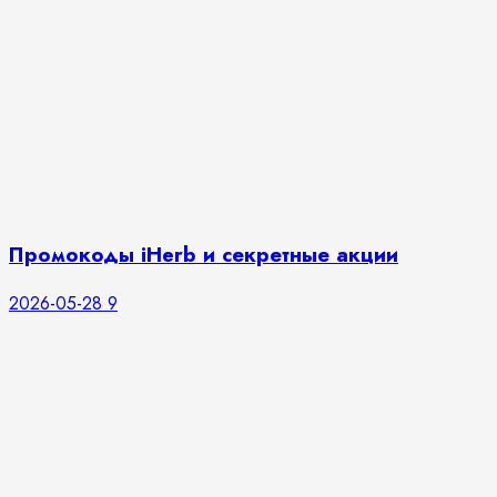
Промокоды iHerb и секретные акции
2026-05-28
9