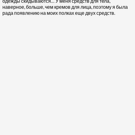
одежды скидываются… У меня средств для тела,
наверное, больше, чем кремов для лица, поэтому я была
рада появлению на моих полках еще двух средств.