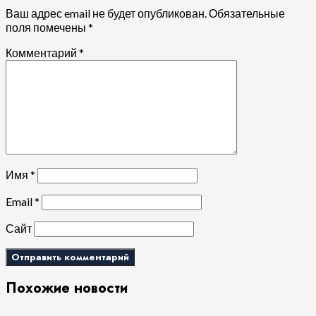
Ваш адрес email не будет опубликован.
Обязательные
поля помечены
*
Комментарий
*
Имя
*
Email
*
Сайт
Похожие новости