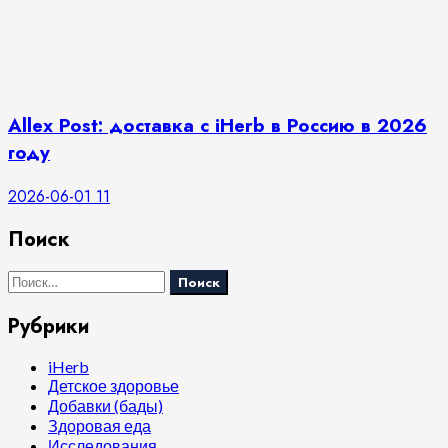
Allex Post: доставка с iHerb в Россию в 2026
году
2026-06-01
11
Поиск
Найти:
Рубрики
iHerb
Детское здоровье
Добавки (бады)
Здоровая еда
Исследования