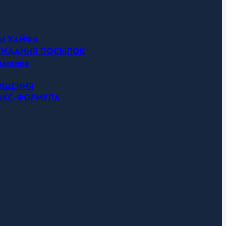
НЫ ХАЙФА
ОЖИДАНИЯ ПОСЫЛОК
актика
ЧИЩЕНИЯ
ТОКС-ФОРМУЛА