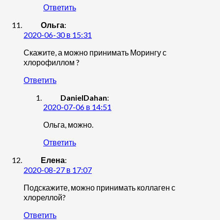
Ответить
Ольга
:
2020-06-30 в 15:31
Скажите, а можно принимать Морингу с
хлорофиллом ?
Ответить
DanielDahan
:
2020-07-06 в 14:51
Ольга, можно.
Ответить
Елена
:
2020-08-27 в 17:07
Подскажите, можно принимать коллаген с
хлореллой?
Ответить