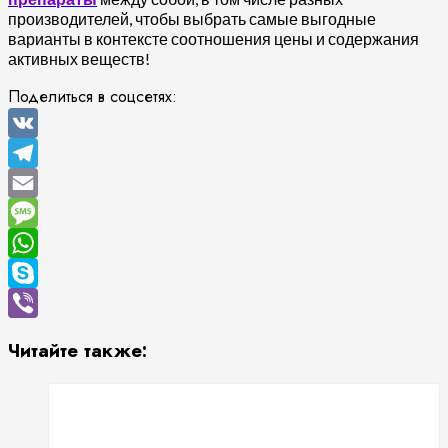
производителей, чтобы выбрать самые выгодные
варианты в контексте соотношения цены и содержания
активных веществ!
Поделиться в соцсетях:
VK
Telegram
Email
Message
WhatsApp
Skype
Viber
Читайте также: