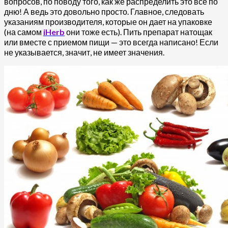
вопросов, по поводу того, как же распределить это все по
дню! А ведь это довольно просто. Главное, следовать
указаниям производителя, которые он дает на упаковке
(на самом
iHerb
они тоже есть). Пить препарат натощак
или вместе с приемом пищи — это всегда написано! Если
не указывается, значит, не имеет значения.