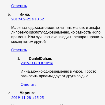
Ответить
Инна
:
2019-02-21 в 10:52
Марина, подскажите можно ли пить железо и альфа-
липоевую кислоту одновременно, но разность их по
времени. Или лучше сначала один препарат пропить
месяц потом другой
Ответить
DanielDahan
:
2019-03-31 в 18:16
Инна, можно одновременно в курсе. Просто
разносить приемы друг от друга по дню.
Ответить
Марина
:
2019-11-28 в 15:25