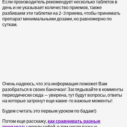
Если производитель рекомендует несколько таблеток в
день и не указывает количество приемов, также
разбиваем эти таблетки на 2-3 приема, чтобы принимать
препарат минимальными дозами, но равномерно по
суткам.
Очень надеюсь, что эта информация поможет Вам
разобраться в своих баночках! Заглядывайте в комменты
периодически сюда — уверена, тут будут вопросы, ответы
на которые затронут еще какие-то важные моменты!
Будем считать это первым уроком по бадам!)
Потом еще расскажу,
как сравнивать разные
препараты
между собой, в том числе разных