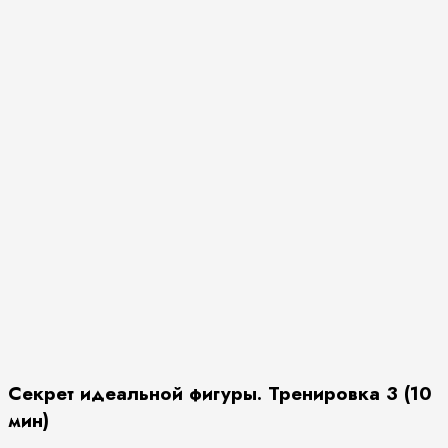
Секрет идеальной фигуры. Тренировка 3 (10
мин)