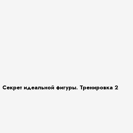
Секрет идеальной фигуры. Тренировка 2