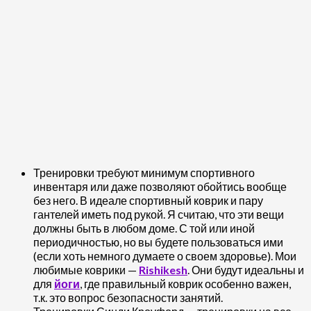
Тренировки требуют минимум спортивного
инвентаря или даже позволяют обойтись вообще
без него. В идеале спортивный коврик и пару
гантелей иметь под рукой. Я считаю, что эти вещи
должны быть в любом доме. С той или иной
периодичностью, но вы будете пользоваться ими
(если хоть немного думаете о своем здоровье). Мои
любимые коврики —
Rishikesh
. Они будут идеальны и
для
йоги
, где правильный коврик особенно важен,
т.к. это вопрос безопасности занятий.