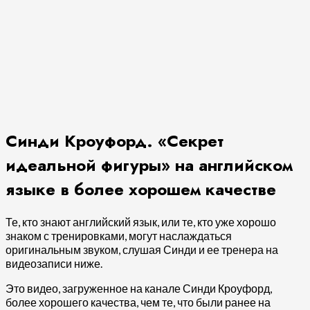
Синди Кроуфорд. «Секрет
идеальной фигуры» на английском
языке в более хорошем качестве
Те, кто знают английский язык, или те, кто уже хорошо
знаком с тренировками, могут наслаждаться
оригинальным звуком, слушая Синди и ее тренера на
видеозаписи ниже.
Это видео, загруженное на канале Синди Кроуфорд,
более хорошего качества, чем те, что были ранее на