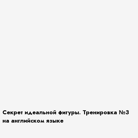
Секрет идеальной фигуры. Тренировка №3
на английском языке