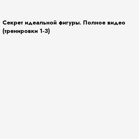
Секрет идеальной фигуры. Полное видео
(тренировки 1-3)