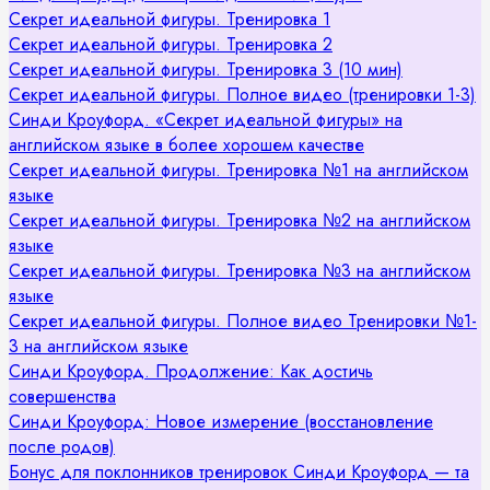
Секрет идеальной фигуры. Тренировка 1
Секрет идеальной фигуры. Тренировка 2
Секрет идеальной фигуры. Тренировка 3 (10 мин)
Секрет идеальной фигуры. Полное видео (тренировки 1-3)
Синди Кроуфорд. «Секрет идеальной фигуры» на
английском языке в более хорошем качестве
Секрет идеальной фигуры. Тренировка №1 на английском
языке
Секрет идеальной фигуры. Тренировка №2 на английском
языке
Секрет идеальной фигуры. Тренировка №3 на английском
языке
Секрет идеальной фигуры. Полное видео Тренировки №1-
3 на английском языке
Синди Кроуфорд. Продолжение: Как достичь
совершенства
Синди Кроуфорд: Новое измерение (восстановление
после родов)
Бонус для поклонников тренировок Синди Кроуфорд — та