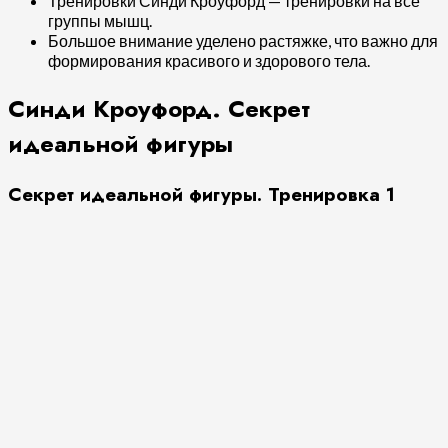
Тренировки Синди Кроуфорд — тренировки на все
группы мышц.
Большое внимание уделено растяжке, что важно для
формирования красивого и здорового тела.
Синди Кроуфорд. Секрет
идеальной фигуры
Секрет идеальной фигуры. Тренировка 1