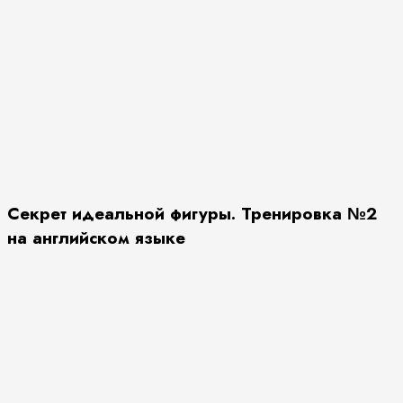
Секрет идеальной фигуры. Тренировка №2
на английском языке