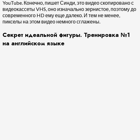
YouTube. Конечно, пишет Синди, это видео скопировано с
видеокассеты VHS, оно изначально зернистое, поэтому до
современного HD ему еще далеко. И тем не менее,
пикселы на этом видео немного сглажены.
Секрет идеальной фигуры. Тренировка №1
на английском языке