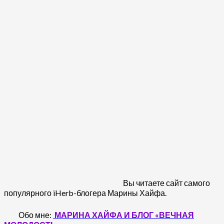
Вы читаете сайт самого
популярного iHerb-блогера Марины Хайфа.
Обо мне:
МАРИНА ХАЙФА И БЛОГ «ВЕЧНАЯ