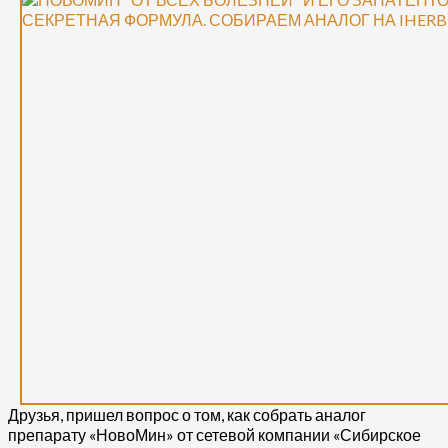
Друзья, пришел вопрос о том, как собрать аналог
препарату «НовоМин» от сетевой компании «Сибирское