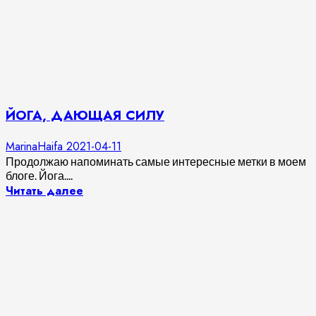
ЙОГА, ДАЮЩАЯ СИЛУ
MarinaHaifa
2021-04-11
Продолжаю напоминать самые интересные метки в моем
блоге. Йога....
Читать далее