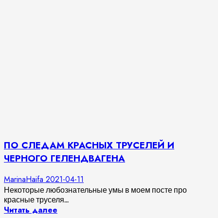
ПО СЛЕДАМ КРАСНЫХ ТРУСЕЛЕЙ И
ЧЕРНОГО ГЕЛЕНДВАГЕНА
MarinaHaifa
2021-04-11
Некоторые любознательные умы в моем посте про
красные труселя...
Читать далее