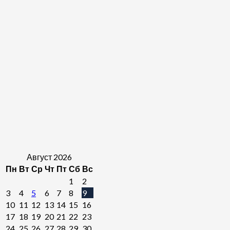
Август 2026
Пн
Вт
Ср
Чт
Пт
Сб
Вс
1
2
3
4
5
6
7
8
9
10
11
12
13
14
15
16
17
18
19
20
21
22
23
24
25
26
27
28
29
30