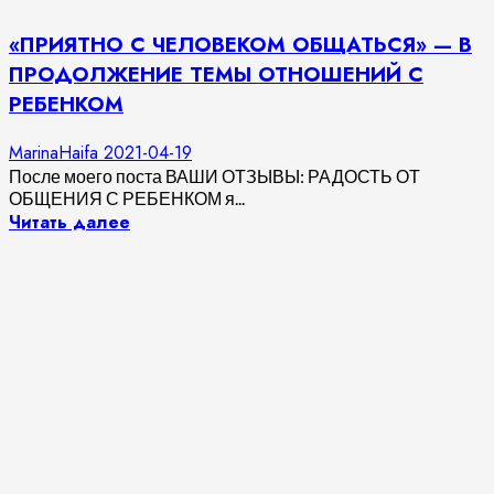
«ПРИЯТНО С ЧЕЛОВЕКОМ ОБЩАТЬСЯ» — В
ПРОДОЛЖЕНИЕ ТЕМЫ ОТНОШЕНИЙ С
РЕБЕНКОМ
MarinaHaifa
2021-04-19
После моего поста ВАШИ ОТЗЫВЫ: РАДОСТЬ ОТ
ОБЩЕНИЯ С РЕБЕНКОМ я...
Читать далее