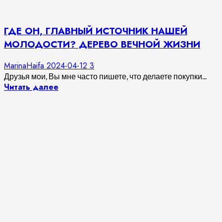
ГДЕ ОН, ГЛАВНЫЙ ИСТОЧНИК НАШЕЙ
МОЛОДОСТИ? ДЕРЕВО ВЕЧНОЙ ЖИЗНИ
MarinaHaifa
2024-04-12
3
Друзья мои, Вы мне часто пишете, что делаете покупки...
Читать далее