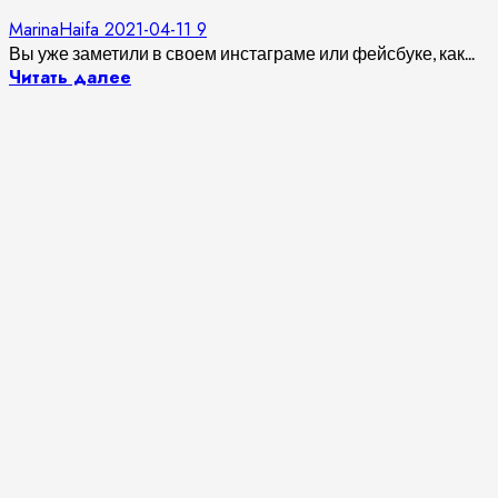
MarinaHaifa
2021-04-11
9
Вы уже заметили в своем инстаграме или фейсбуке, как...
Читать далее