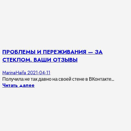
ПРОБЛЕМЫ И ПЕРЕЖИВАНИЯ — ЗА
СТЕКЛОМ. ВАШИ ОТЗЫВЫ
MarinaHaifa
2021-04-11
Получила не так давно на своей стене в ВКонтакте...
Читать далее