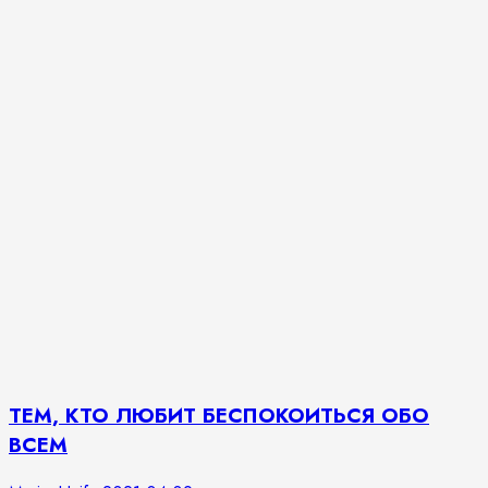
ТЕМ, КТО ЛЮБИТ БЕСПОКОИТЬСЯ ОБО
ВСЕМ