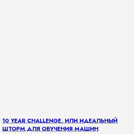
10 YEAR CHALLENGE, ИЛИ ИДЕАЛЬНЫЙ
ШТОРМ ДЛЯ ОБУЧЕНИЯ МАШИН