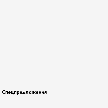
Спецпредложения