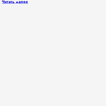
Читать далее