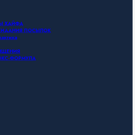
НЫ ХАЙФА
ОЖИДАНИЯ ПОСЫЛОК
актика
ЧИЩЕНИЯ
ТОКС-ФОРМУЛА