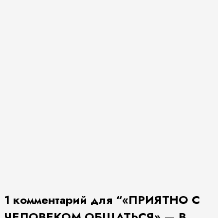
1 комментарий для “
«ПРИЯТНО С
ЧЕЛОВЕКОМ ОБЩАТЬСЯ» — В