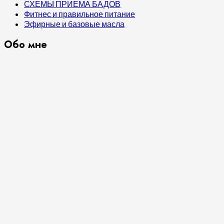
СХЕМЫ ПРИЕМА БАДОВ
Фитнес и правильное питание
Эфирные и базовые масла
Обо мне