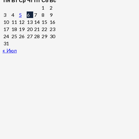
Пн
Вт
Ср
Чт
Пт
Сб
Вс
1
2
3
4
5
6
7
8
9
10
11
12
13
14
15
16
17
18
19
20
21
22
23
24
25
26
27
28
29
30
31
« Июл