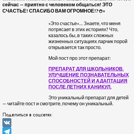
сейчас — приятно с человеком общаться! ЭТО
СЧАСТЬЕ! СПАСИБО ВАМ ОГРОМНОЕ!?⛄»
«Это счастье»… Знаете, что меня
потрясает в этих историях? Что,
казалось бы, в таких сложных
жизненных ситуациях ларчик порой
открывается так просто.
Мой пост про этот препарат:
ПРЕПАРАТ ДЛЯ ШКОЛЬНИКОВ.
УЛУЧШЕНИЕ ПОЗНАВАТЕЛЬНЫХ
СПОСОБНОСТЕЙ И АДАПТАЦИЯ
ПОСЛЕ ЛЕТНИХ КАНИКУЛ.
Это уникальный препарат для детей
— читайте пост и смотрите, почему он уникальный.
Поделиться в соцсетях:
VK