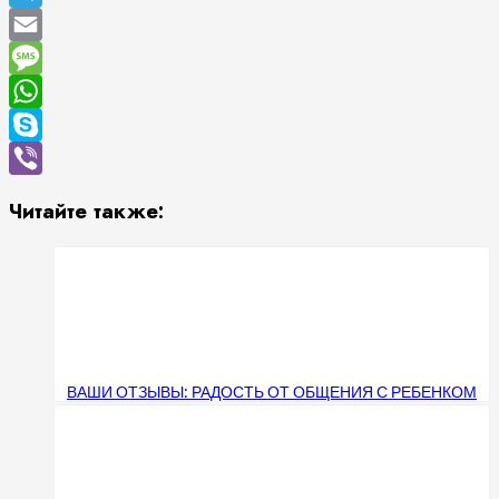
Telegram
Email
Message
WhatsApp
Skype
Viber
Читайте также:
ВАШИ ОТЗЫВЫ: РАДОСТЬ ОТ ОБЩЕНИЯ С РЕБЕНКОМ