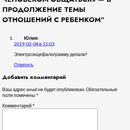
ПРОДОЛЖЕНИЕ ТЕМЫ
ОТНОШЕНИЙ С РЕБЕНКОМ
”
Юлия
:
2019-02-04 в 15:03
Электроэнцефалограмму делали?
Ответить
Добавить комментарий
Ваш адрес email не будет опубликован.
Обязательные
поля помечены
*
Комментарий
*