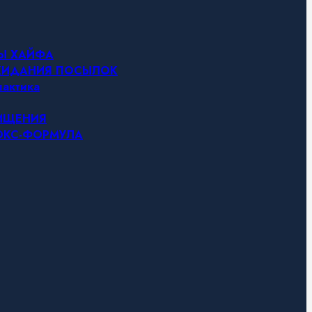
НЫ ХАЙФА
ОЖИДАНИЯ ПОСЫЛОК
актика
ЧИЩЕНИЯ
ТОКС-ФОРМУЛА