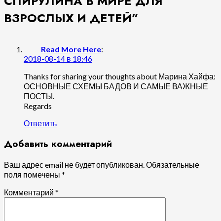
СПИРУЛИНА В МИРЕ ДЛЯ
ВЗРОСЛЫХ И ДЕТЕЙ
”
Read More Here
:
2018-08-14 в 18:46
Thanks for sharing your thoughts about Марина Хайфа:
ОСНОВНЫЕ СХЕМЫ БАДОВ И САМЫЕ ВАЖНЫЕ
ПОСТЫ.
Regards
Ответить
Добавить комментарий
Ваш адрес email не будет опубликован.
Обязательные
поля помечены
*
Комментарий
*