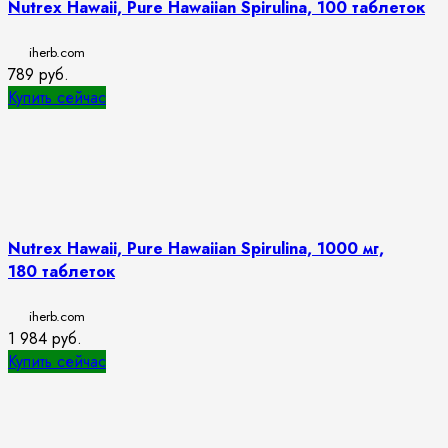
Nutrex Hawaii, Pure Hawaiian Spirulina, 100 таблеток
iherb.com
789
руб.
Купить сейчас
Nutrex Hawaii, Pure Hawaiian Spirulina, 1000 мг,
180 таблеток
iherb.com
1 984
руб.
Купить сейчас