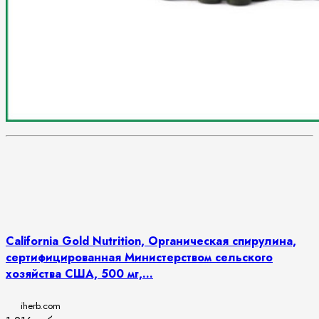
California Gold Nutrition, Органическая спирулина,
сертифицированная Министерством сельского
хозяйства США, 500 мг,...
iherb.com