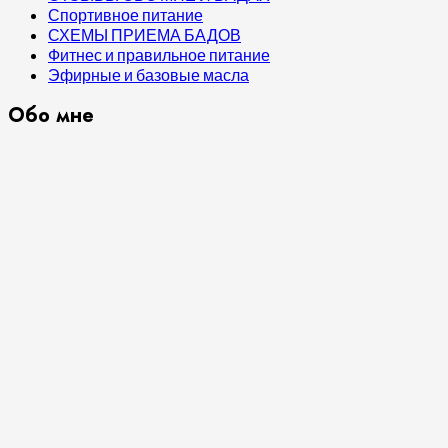
Спортивное питание
СХЕМЫ ПРИЕМА БАДОВ
Фитнес и правильное питание
Эфирные и базовые масла
Обо мне