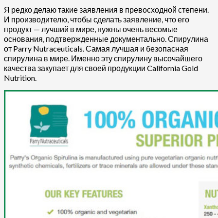
Я редко делаю такие заявления в превосходной степени.
И производителю, чтобы сделать заявление, что его
продукт — лучший в мире, нужны очень весомые
основания, подтвержденные документально. Спирулина
от Parry Nutraceuticals. Самая лучшая и безопасная
спирулина в мире. Именно эту спирулину высочайшего
качества закупает для своей продукции California Gold
Nutrition.