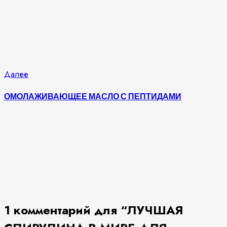
Следующая
Далее
запись:
ОМОЛАЖИВАЮЩЕЕ МАСЛО С ПЕПТИДАМИ
1 комментарий для “
ЛУЧШАЯ