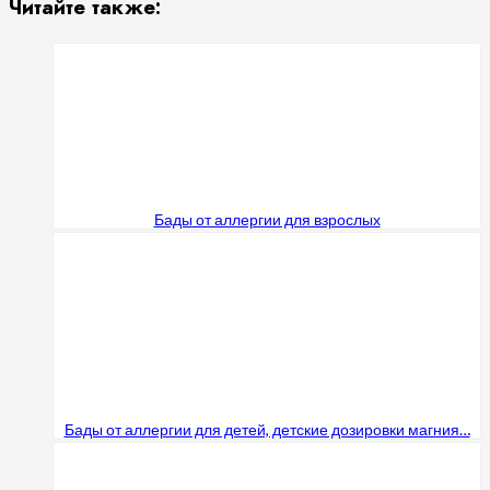
Читайте также:
Бады от аллергии для взрослых
Бады от аллергии для детей, детские дозировки магния…