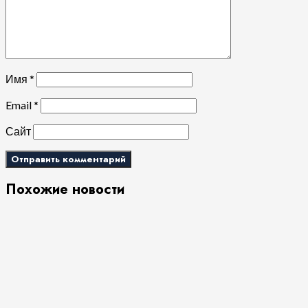
Имя
*
Email
*
Сайт
Похожие новости