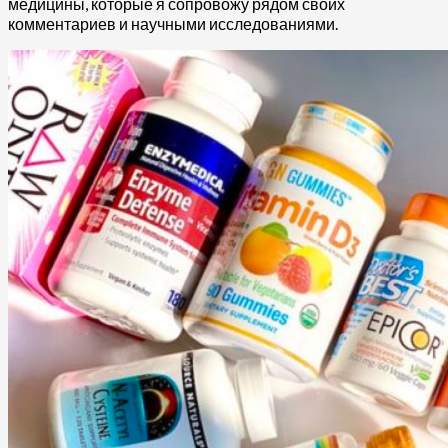
медицины, которые я сопровожу рядом своих
комментариев и научными исследованиями.