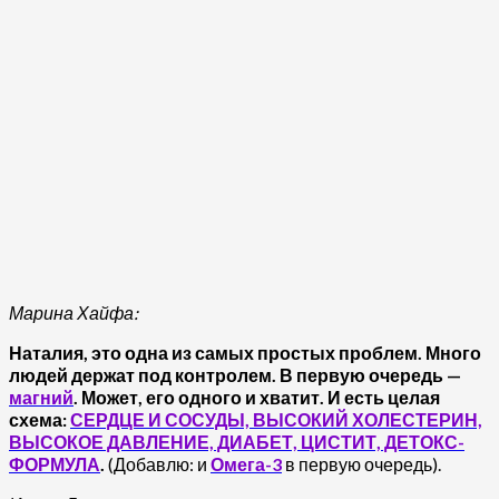
Марина Хайфа:
Наталия, это одна из самых простых проблем. Много
людей держат под контролем. В первую очередь —
магний
. Может, его одного и хватит. И есть целая
схема:
СЕРДЦЕ И СОСУДЫ, ВЫСОКИЙ ХОЛЕСТЕРИН,
ВЫСОКОЕ ДАВЛЕНИЕ, ДИАБЕТ, ЦИСТИТ, ДЕТОКС-
ФОРМУЛА
.
(Добавлю: и
Омега-3
в первую очередь).