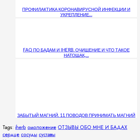
ПРОФИЛАКТИКА КОРОНАВИРУСНОЙ ИНФЕКЦИИ И
УКРЕПЛЕНИЕ…
FAQ ПО БАДАМ И IHERB. ОЧИЩЕНИЕ И ЧТО ТАКОЕ
НАТОЩАК,…
ЗАБЫТЫЙ МАГНИЙ. 11 ПОВОДОВ ПРИНИМАТЬ МАГНИЙ
Tags:
iherb
омоложение
ОТЗЫВЫ ОБО МНЕ И БАДАХ
сердце
сосуды
суставы