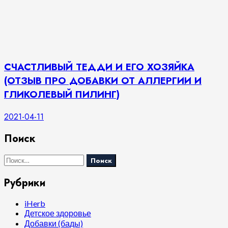
СЧАСТЛИВЫЙ ТЕДДИ И ЕГО ХОЗЯЙКА
(ОТЗЫВ ПРО ДОБАВКИ ОТ АЛЛЕРГИИ И
ГЛИКОЛЕВЫЙ ПИЛИНГ)
2021-04-11
Поиск
Найти:
Рубрики
iHerb
Детское здоровье
Добавки (бады)