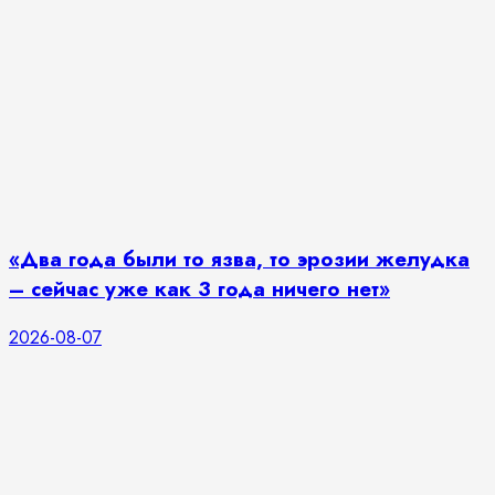
«Два года были то язва, то эрозии желудка
– сейчас уже как 3 года ничего нет»
2026-08-07