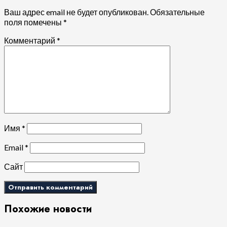
Ваш адрес email не будет опубликован.
Обязательные
поля помечены
*
Комментарий
*
Имя
*
Email
*
Сайт
Похожие новости