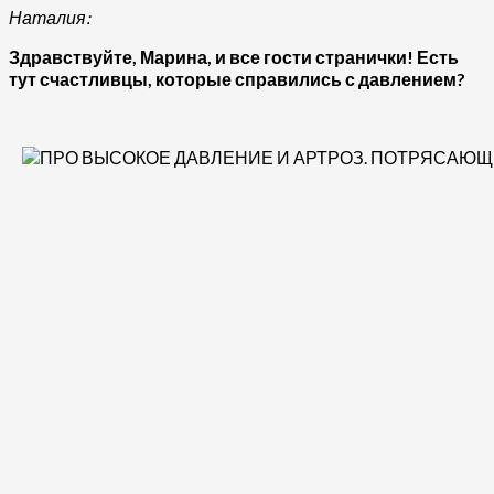
Наталия:
Здравствуйте, Марина, и все гости странички! Есть
тут счастливцы, которые справились с давлением?