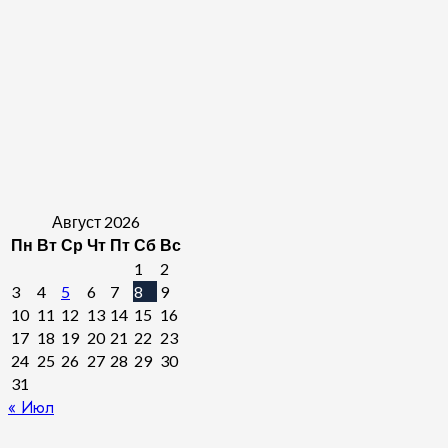
Август 2026
Пн
Вт
Ср
Чт
Пт
Сб
Вс
1
2
3
4
5
6
7
8
9
10
11
12
13
14
15
16
17
18
19
20
21
22
23
24
25
26
27
28
29
30
31
« Июл