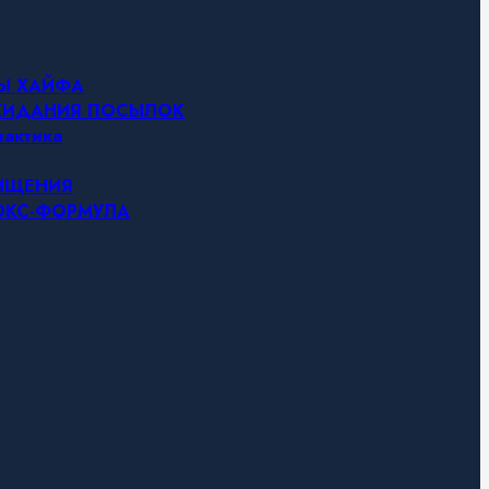
НЫ ХАЙФА
ОЖИДАНИЯ ПОСЫЛОК
актика
ЧИЩЕНИЯ
ТОКС-ФОРМУЛА