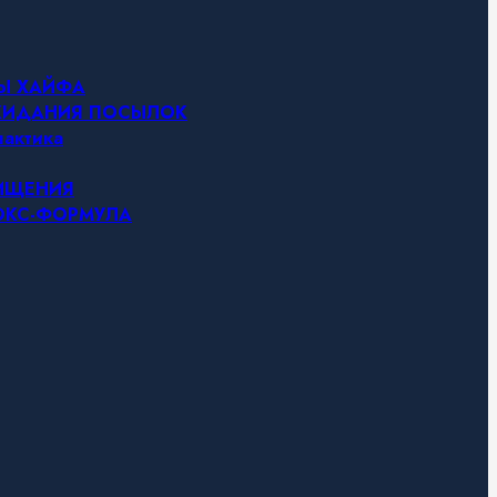
НЫ ХАЙФА
ОЖИДАНИЯ ПОСЫЛОК
актика
ЧИЩЕНИЯ
ТОКС-ФОРМУЛА