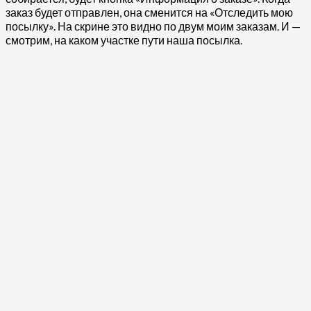
заказ будет отправлен, она сменится на «Отследить мою
посылку». На скрине это видно по двум моим заказам. И —
смотрим, на каком участке пути наша посылка.