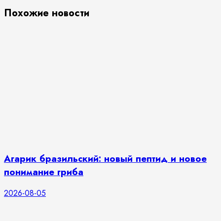
Похожие новости
Агарик бразильский: новый пептид и новое
понимание гриба
2026-08-05