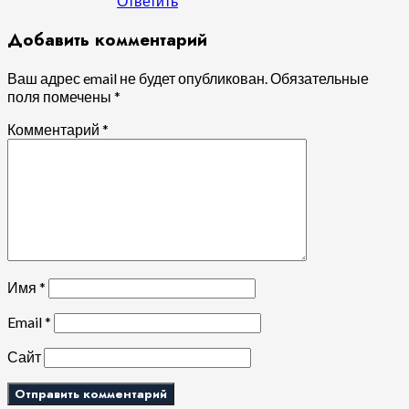
Ответить
Добавить комментарий
Ваш адрес email не будет опубликован.
Обязательные
поля помечены
*
Комментарий
*
Имя
*
Email
*
Сайт