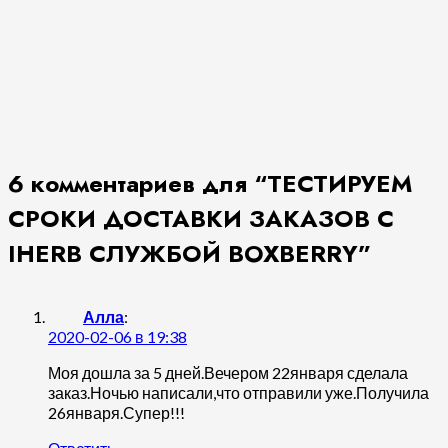
6 комментариев для “
ТЕСТИРУЕМ
СРОКИ ДОСТАВКИ ЗАКАЗОВ С
IHERB СЛУЖБОЙ BOXBERRY
”
Алла
:
2020-02-06 в 19:38
Моя дошла за 5 дней.Вечером 22января сделала
заказ.Ночью написали,что отправили уже.Получила
26января.Супер!!!