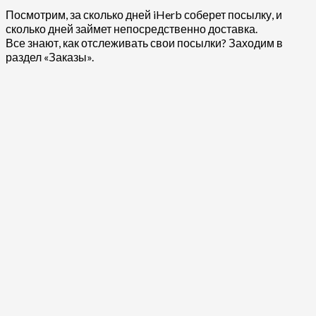
Посмотрим, за сколько дней iHerb соберет посылку, и
сколько дней займет непосредственно доставка.
Все знают, как отслеживать свои посылки? Заходим в
раздел «Заказы».