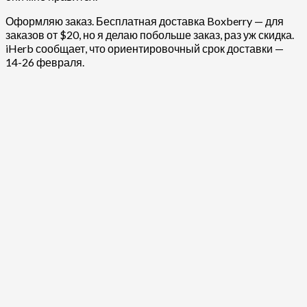
Оформляю заказ. Бесплатная доставка Boxberry — для
заказов от $20, но я делаю побольше заказ, раз уж скидка.
iHerb сообщает, что ориентировочный срок доставки —
14-26 февраля.