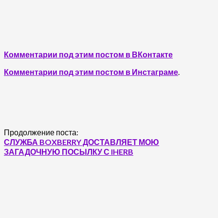
Комментарии под этим постом в ВКонтакте
Комментарии под этим постом в Инстаграме
.
Продолжение поста:
СЛУЖБА BOXBERRY ДОСТАВЛЯЕТ МОЮ
ЗАГАДОЧНУЮ ПОСЫЛКУ С IHERB