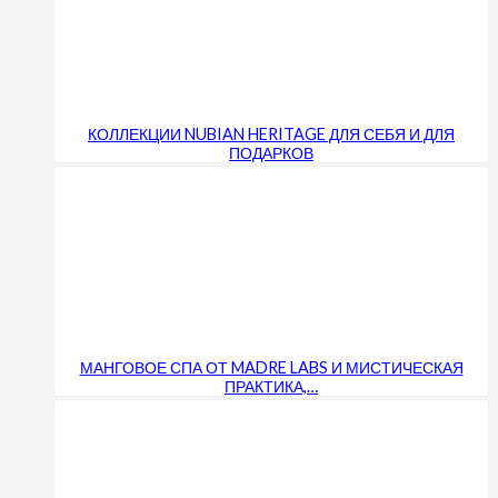
КОЛЛЕКЦИИ NUBIAN HERITAGE ДЛЯ СЕБЯ И ДЛЯ
ПОДАРКОВ
МАНГОВОЕ СПА ОТ MADRE LABS И МИСТИЧЕСКАЯ
ПРАКТИКА,…