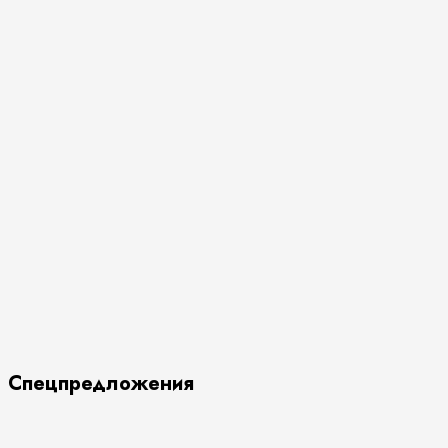
Спецпредложения