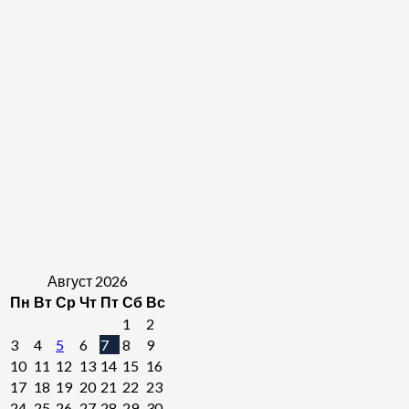
Август 2026
Пн
Вт
Ср
Чт
Пт
Сб
Вс
1
2
3
4
5
6
7
8
9
10
11
12
13
14
15
16
17
18
19
20
21
22
23
24
25
26
27
28
29
30