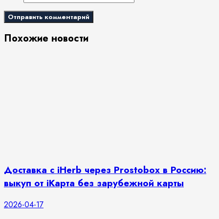
Похожие новости
Доставка с iHerb через Prostobox в Россию:
выкуп от iКарта без зарубежной карты
2026-04-17