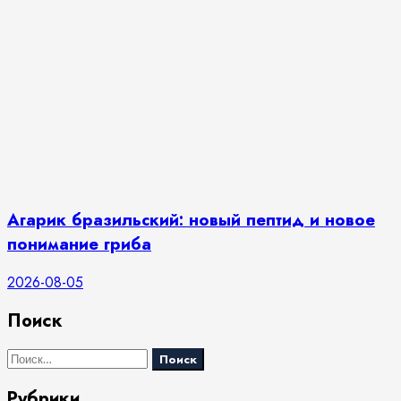
Агарик бразильский: новый пептид и новое
понимание гриба
2026-08-05
Поиск
Найти:
Рубрики