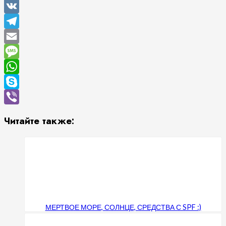
VK
Telegram
Email
Message
WhatsApp
Skype
Viber
Читайте также:
МЕРТВОЕ МОРЕ, СОЛНЦЕ, СРЕДСТВА С SPF :)