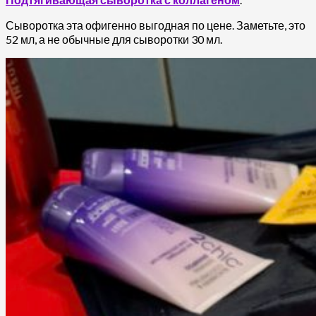
Сыворотка эта офигенно выгодная по цене. Заметьте, это
52 мл, а не обычные для сыворотки 30 мл.