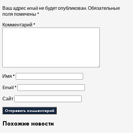
Ваш адрес email не будет опубликован.
Обязательные
поля помечены
*
Комментарий
*
Имя
*
Email
*
Сайт
Похожие новости