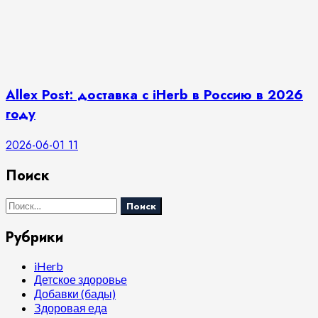
Allex Post: доставка с iHerb в Россию в 2026
году
2026-06-01
11
Поиск
Найти:
Рубрики
iHerb
Детское здоровье
Добавки (бады)
Здоровая еда