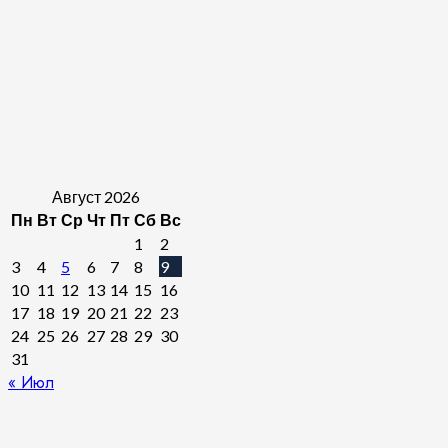
Август 2026
Пн
Вт
Ср
Чт
Пт
Сб
Вс
1
2
3
4
5
6
7
8
9
10
11
12
13
14
15
16
17
18
19
20
21
22
23
24
25
26
27
28
29
30
31
« Июл