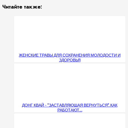
Viber
Читайте также:
ЖЕНСКИЕ ТРАВЫ ДЛЯ СОХРАНЕНИЯ МОЛОДОСТИ И
ЗДОРОВЬЯ
ДОНГ КВАЙ - "ЗАСТАВЛЯЮЩАЯ ВЕРНУТЬСЯ". КАК
РАБОТАЮТ…