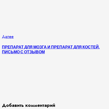
Следующая
Далее
запись:
ПРЕПАРАТ ДЛЯ МОЗГА И ПРЕПАРАТ ДЛЯ КОСТЕЙ.
ПИСЬМО С ОТЗЫВОМ
Добавить комментарий