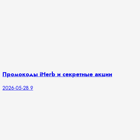
Промокоды iHerb и секретные акции
2026-05-28
9