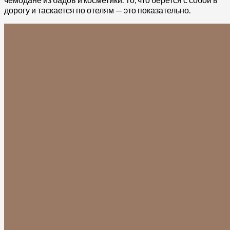
дорогу и таскается по отелям — это показательно.