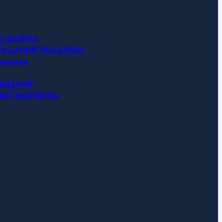
НЫ ХАЙФА
ОЖИДАНИЯ ПОСЫЛОК
актика
ЧИЩЕНИЯ
ТОКС-ФОРМУЛА