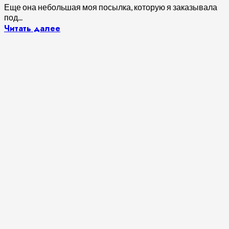
Еще она небольшая моя посылка, которую я заказывала
под...
Читать далее