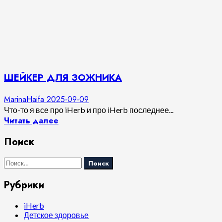
ШЕЙКЕР ДЛЯ ЗОЖНИКА
MarinaHaifa
2025-09-09
Что-то я все про iHerb и про iHerb последнее...
Читать далее
Поиск
Найти:
Рубрики
iHerb
Детское здоровье