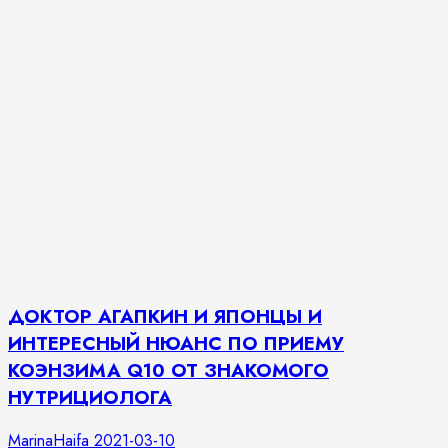
ДОКТОР АГАПКИН И ЯПОНЦЫ И
ИНТЕРЕСНЫЙ НЮАНС ПО ПРИЕМУ
КОЭНЗИМА Q10 ОТ ЗНАКОМОГО
НУТРИЦИОЛОГА
MarinaHaifa
2021-03-10