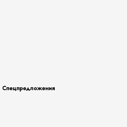
Спецпредложения