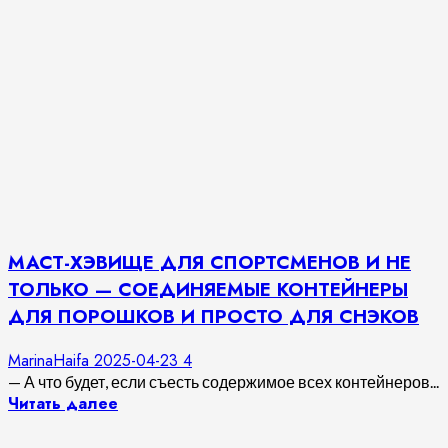
МАСТ-ХЭВИЩЕ ДЛЯ СПОРТСМЕНОВ И НЕ
ТОЛЬКО — СОЕДИНЯЕМЫЕ КОНТЕЙНЕРЫ
ДЛЯ ПОРОШКОВ И ПРОСТО ДЛЯ СНЭКОВ
MarinaHaifa
2025-04-23
4
— А что будет, если съесть содержимое всех контейнеров...
Читать далее