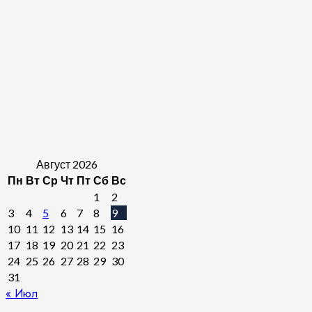
Август 2026
Пн
Вт
Ср
Чт
Пт
Сб
Вс
1
2
3
4
5
6
7
8
9
10
11
12
13
14
15
16
17
18
19
20
21
22
23
24
25
26
27
28
29
30
31
« Июл