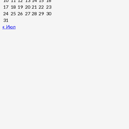
10
11
12
13
14
15
16
17
18
19
20
21
22
23
24
25
26
27
28
29
30
31
« Июл