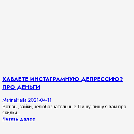
ХАВАЕТЕ ИНСТАГРАМНУЮ ДЕПРЕССИЮ?
ПРО ДЕНЬГИ
MarinaHaifa
2021-04-11
Вот вы, зайки, нелюбознательные. Пишу-пишу я вам про
скидки...
Читать далее