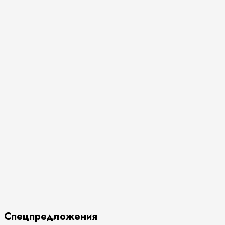
Спецпредложения