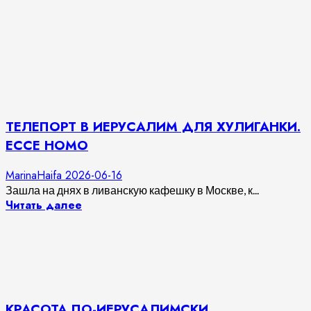
ТЕЛЕПОРТ В ИЕРУСАЛИМ ДЛЯ ХУЛИГАНКИ.
ECCE HOMO
MarinaHaifa
2026-06-16
Зашла на днях в ливанскую кафешку в Москве, к...
Читать далее
КРАСОТА ПО-ИЕРУСАЛИМСКИ…