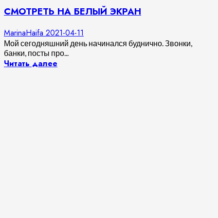
СМОТРЕТЬ НА БЕЛЫЙ ЭКРАН
MarinaHaifa
2021-04-11
Мой сегодняшний день начинался буднично. Звонки,
банки, посты про...
Читать далее