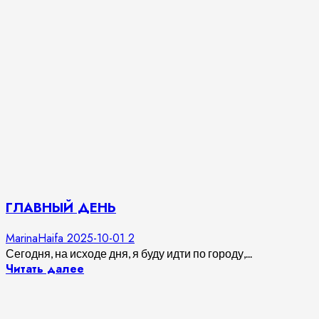
ГЛАВНЫЙ ДЕНЬ
MarinaHaifa
2025-10-01
2
Сегодня, на исходе дня, я буду идти по городу,...
Читать далее