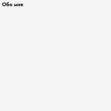
Обо мне