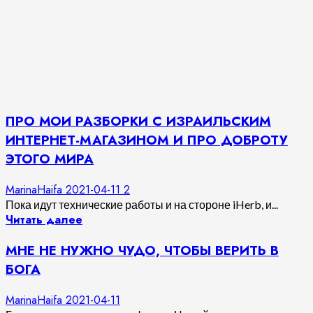
ПРО МОИ РАЗБОРКИ С ИЗРАИЛЬСКИМ
ИНТЕРНЕТ-МАГАЗИНОМ И ПРО ДОБРОТУ
ЭТОГО МИРА
MarinaHaifa
2021-04-11
2
Пока идут технические работы и на стороне iHerb, и...
Читать далее
МНЕ НЕ НУЖНО ЧУДО, ЧТОБЫ ВЕРИТЬ В
БОГА
MarinaHaifa
2021-04-11