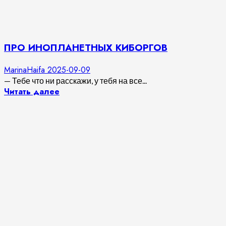
ПРО ИНОПЛАНЕТНЫХ КИБОРГОВ
MarinaHaifa
2025-09-09
— Тебе что ни расскажи, у тебя на все...
Читать далее