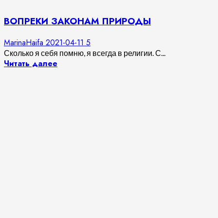
ВОПРЕКИ ЗАКОНАМ ПРИРОДЫ
MarinaHaifa
2021-04-11
5
Сколько я себя помню, я всегда в религии. С...
Читать далее