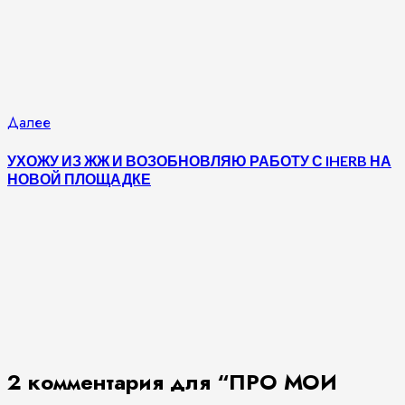
Следующая
Далее
запись:
УХОЖУ ИЗ ЖЖ И ВОЗОБНОВЛЯЮ РАБОТУ С IHERB НА
НОВОЙ ПЛОЩАДКЕ
2 комментария для “
ПРО МОИ