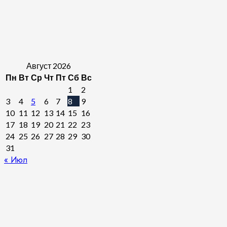
Август 2026
Пн
Вт
Ср
Чт
Пт
Сб
Вс
1
2
3
4
5
6
7
8
9
10
11
12
13
14
15
16
17
18
19
20
21
22
23
24
25
26
27
28
29
30
31
« Июл