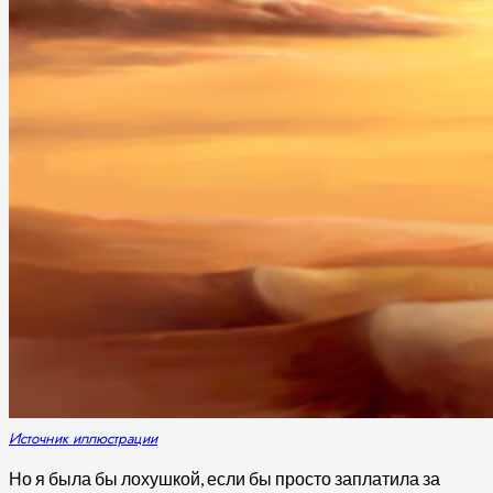
Источник иллюстрации
Но я была бы лохушкой, если бы просто заплатила за