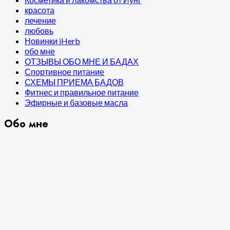
красота
лечение
любовь
Новинки iHerb
обо мне
ОТЗЫВЫ ОБО МНЕ И БАДАХ
Спортивное питание
СХЕМЫ ПРИЕМА БАДОВ
Фитнес и правильное питание
Эфирные и базовые масла
Обо мне