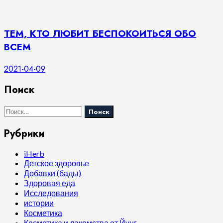
ТЕМ, КТО ЛЮБИТ БЕСПОКОИТЬСЯ ОБО
ВСЕМ
2021-04-09
Поиск
Найти:
Рубрики
iHerb
Детское здоровье
Добавки (бады)
Здоровая еда
Исследования
истории
Косметика
Косметика и лакомства от Йунг