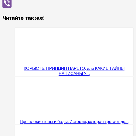
Skype
Viber
Читайте также:
КОРЫСТЬ. ПРИНЦИП ПАРЕТО, или КАКИЕ ТАЙНЫ
НАПИСАНЫ У…
Про плохие гены и бады. История, которая трогает до…