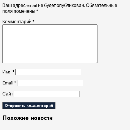
Ваш адрес email не будет опубликован.
Обязательные
поля помечены
*
Комментарий
*
Имя
*
Email
*
Сайт
Похожие новости