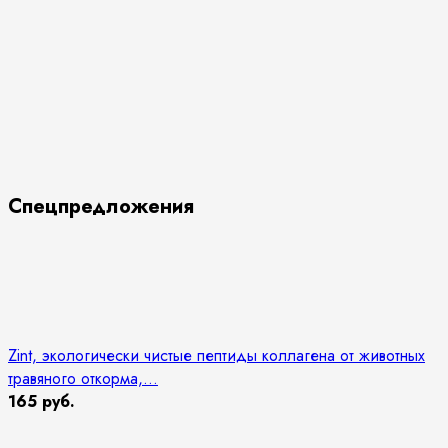
Спецпредложения
Zint, экологически чистые пептиды коллагена от животных
травяного откорма,...
165 руб.