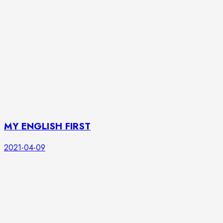
MY ENGLISH FIRST
2021-04-09