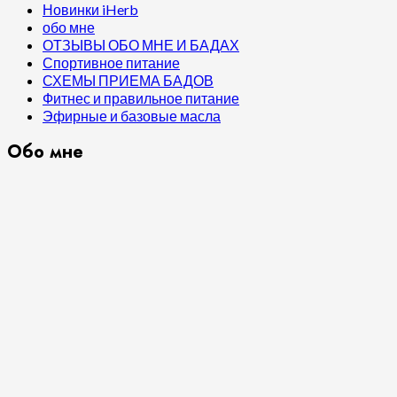
Новинки iHerb
обо мне
ОТЗЫВЫ ОБО МНЕ И БАДАХ
Спортивное питание
СХЕМЫ ПРИЕМА БАДОВ
Фитнес и правильное питание
Эфирные и базовые масла
Обо мне