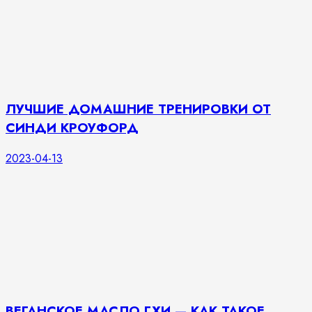
ЛУЧШИЕ ДОМАШНИЕ ТРЕНИРОВКИ ОТ
СИНДИ КРОУФОРД
2023-04-13
ВЕГАНСКОЕ МАСЛО ГХИ — КАК ТАКОЕ