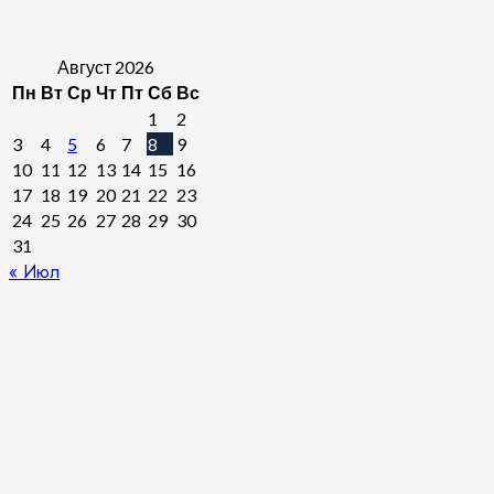
Август 2026
Пн
Вт
Ср
Чт
Пт
Сб
Вс
1
2
3
4
5
6
7
8
9
10
11
12
13
14
15
16
17
18
19
20
21
22
23
24
25
26
27
28
29
30
31
« Июл