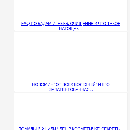
FAQ ПО БАДАМ И IHERB. ОЧИЩЕНИЕ И ЧТО ТАКОЕ
НАТОЩАК,…
НОВОМИН "ОТ ВСЕХ БОЛЕЗНЕЙ" И ЕГО
ЗАПАТЕНТОВАННАЯ…
ПОМАДЫ PIXI, ИЛИ ЧЛЕН В КОСМЕТИЧКЕ. СЕКРЕТЫ…