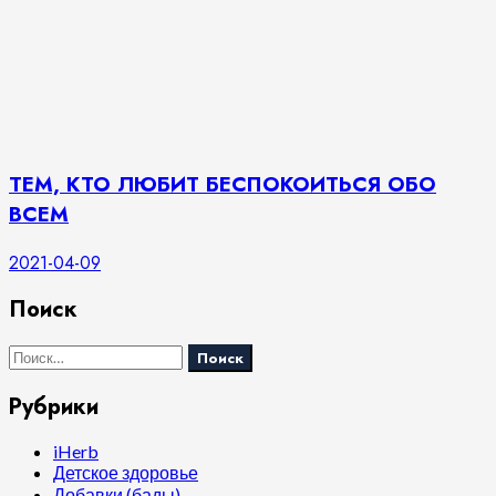
ТЕМ, КТО ЛЮБИТ БЕСПОКОИТЬСЯ ОБО
ВСЕМ
2021-04-09
Поиск
Найти:
Рубрики
iHerb
Детское здоровье
Добавки (бады)