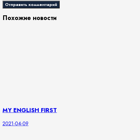
Похожие новости
MY ENGLISH FIRST
2021-04-09