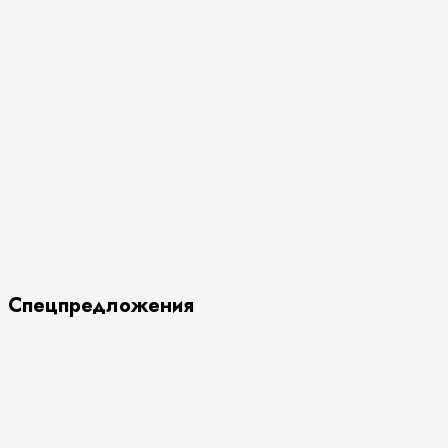
Спецпредложения