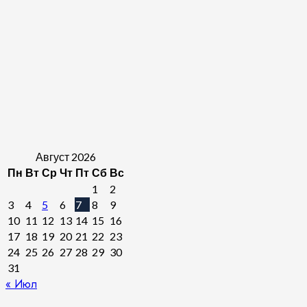
Август 2026
Пн
Вт
Ср
Чт
Пт
Сб
Вс
1
2
3
4
5
6
7
8
9
10
11
12
13
14
15
16
17
18
19
20
21
22
23
24
25
26
27
28
29
30
31
« Июл