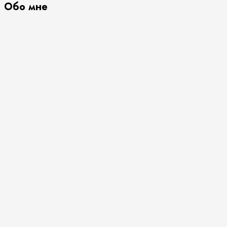
Обо мне