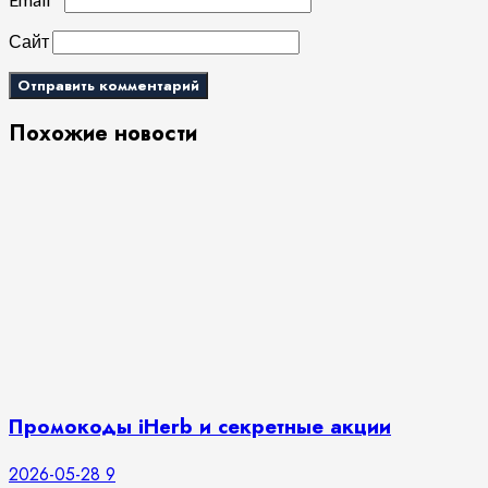
Сайт
Похожие новости
Промокоды iHerb и секретные акции
2026-05-28
9