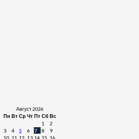
Август 2026
Пн
Вт
Ср
Чт
Пт
Сб
Вс
1
2
3
4
5
6
7
8
9
10
11
12
13
14
15
16