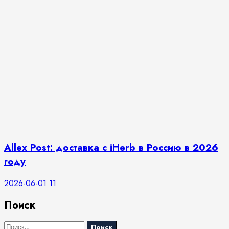
Allex Post: доставка с iHerb в Россию в 2026
году
2026-06-01
11
Поиск
Найти: