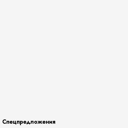
Спецпредложения