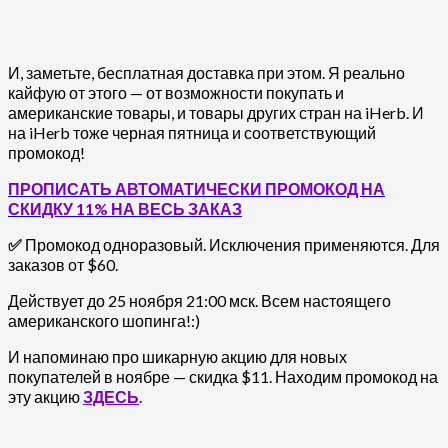
И, заметьте, бесплатная доставка при этом. Я реально
кайфую от этого — от возможности покупать и
американские товары, и товары других стран на iHerb. И
на iHerb тоже черная пятница и соответствующий
промокод!
ПРОПИСАТЬ АВТОМАТИЧЕСКИ ПРОМОКОД НА
СКИДКУ 11% НА ВЕСЬ ЗАКАЗ
✅
Промокод одноразовый. Исключения применяются. Для
заказов от $60.
Действует до 25 ноября 21:00 мск. Всем настоящего
американского шопинга!:)
И напоминаю про шикарную акцию для новых
покупателей в ноябре — скидка $11. Находим промокод на
эту акцию
ЗДЕСЬ
.