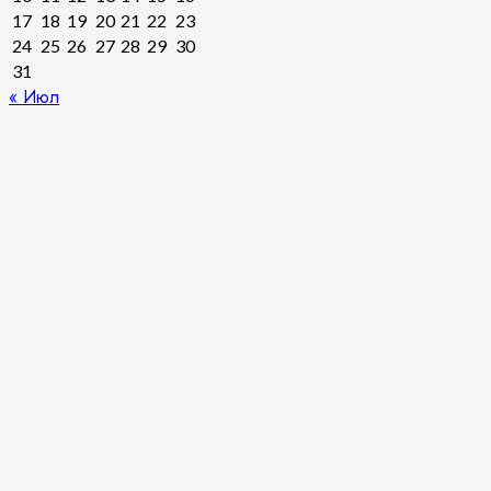
17
18
19
20
21
22
23
24
25
26
27
28
29
30
31
« Июл