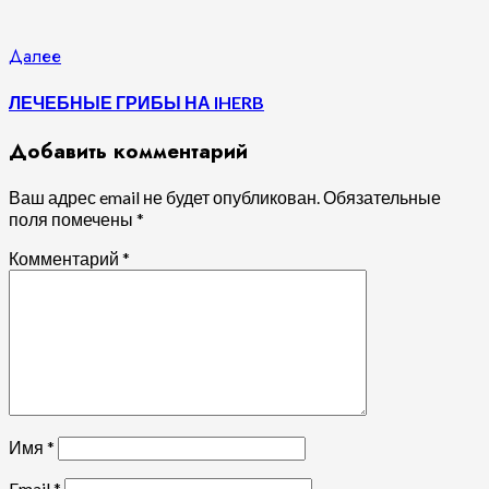
Следующая
Далее
запись:
ЛЕЧЕБНЫЕ ГРИБЫ НА IHERB
Добавить комментарий
Ваш адрес email не будет опубликован.
Обязательные
поля помечены
*
Комментарий
*
Имя
*
Email
*