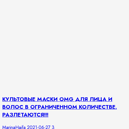
КУЛЬТОВЫЕ МАСКИ OMG ДЛЯ ЛИЦА И
ВОЛОС В ОГРАНИЧЕННОМ КОЛИЧЕСТВЕ.
РАЗЛЕТАЮТСЯ!!!
MarinaHaifa
2021-06-27
3