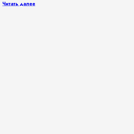
Читать далее