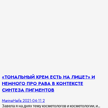
«ТОНАЛЬНЫЙ КРЕМ ЕСТЬ НА ЛИЦЕ?» И
НЕМНОГО ПРО PABA В КОНТЕКСТЕ
СИНТЕЗА ПИГМЕНТОВ
MarinaHaifa
2021-04-11
2
Завела я на днях тему косметологов и косметологии, и...