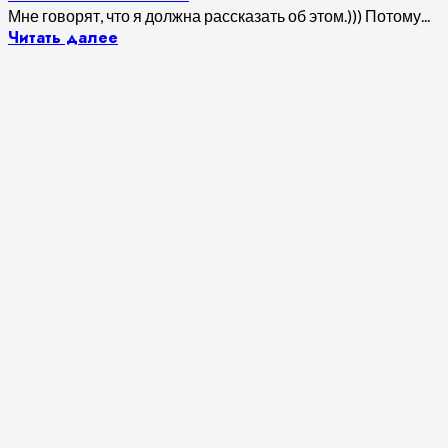
Мне говорят, что я должна рассказать об этом.))) Потому...
Читать далее