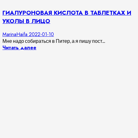
ГИАЛУРОНОВАЯ КИСЛОТА В ТАБЛЕТКАХ И
УКОЛЫ В ЛИЦО
MarinaHaifa
2022-01-10
Мне надо собираться в Питер, а я пишу пост...
Читать далее