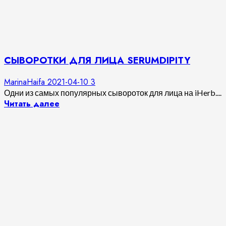
СЫВОРОТКИ ДЛЯ ЛИЦА SERUMDIPITY
MarinaHaifa
2021-04-10
3
Одни из самых популярных сывороток для лица на iHerb....
Читать далее