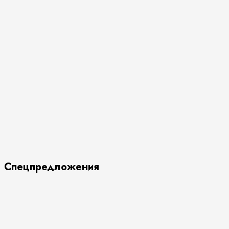
Спецпредложения