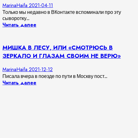
MarinaHaifa
2021-04-11
Только мы недавно в ВКонтакте вспоминали про эту
сыворотку...
Читать далее
МИШКА В ЛЕСУ, ИЛИ «СМОТРЮСЬ В
ЗЕРКАЛО И ГЛАЗАМ СВОИМ НЕ ВЕРЮ»
MarinaHaifa
2021-12-12
Писала вчера в поезде по пути в Москву пост...
Читать далее