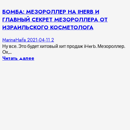
БОМБА: МЕЗОРОЛЛЕР НА IHERB И
ГЛАВНЫЙ СЕКРЕТ МЕЗОРОЛЛЕРА ОТ
ИЗРАИЛЬСКОГО КОСМЕТОЛОГА
MarinaHaifa
2021-04-11
2
Ну все. Это будет хитовый хит продаж iHerb. Мезороллер.
Ох,...
Читать далее