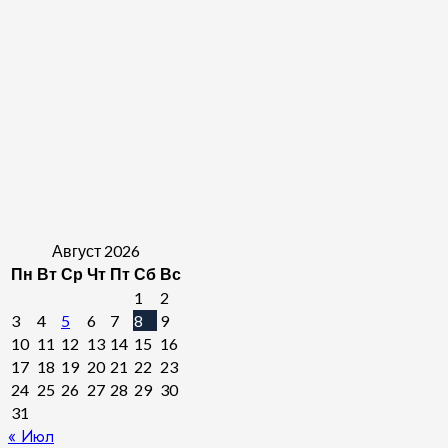
Август 2026
Пн
Вт
Ср
Чт
Пт
Сб
Вс
1
2
3
4
5
6
7
8
9
10
11
12
13
14
15
16
17
18
19
20
21
22
23
24
25
26
27
28
29
30
31
« Июл