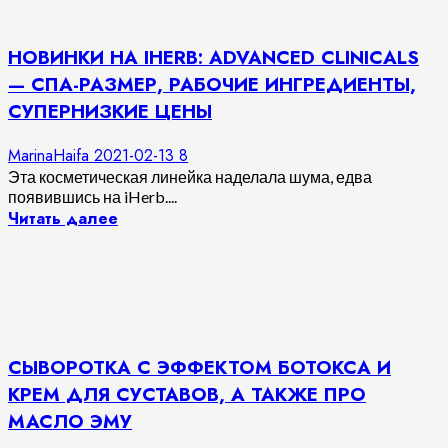
НОВИНКИ НА IHERB: ADVANCED CLINICALS
— СПА-РАЗМЕР, РАБОЧИЕ ИНГРЕДИЕНТЫ,
СУПЕРНИЗКИЕ ЦЕНЫ
MarinaHaifa
2021-02-13
8
Эта косметическая линейка наделала шума, едва
появившись на iHerb....
Читать далее
СЫВОРОТКА С ЭФФЕКТОМ БОТОКСА И
КРЕМ ДЛЯ СУСТАВОВ, А ТАКЖЕ ПРО
МАСЛО ЭМУ