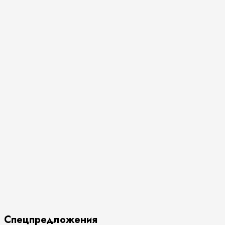
Спецпредложения