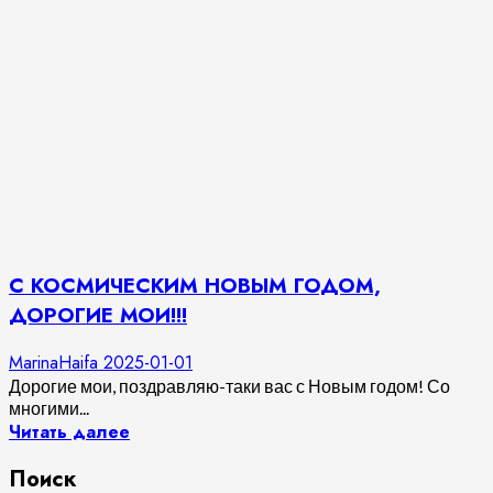
С КОСМИЧЕСКИМ НОВЫМ ГОДОМ,
ДОРОГИЕ МОИ!!!
MarinaHaifa
2025-01-01
Дорогие мои, поздравляю-таки вас с Новым годом! Со
многими...
Читать далее
Поиск