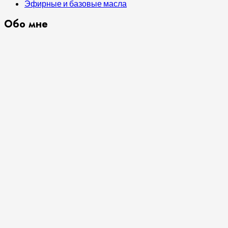
Эфирные и базовые масла
Обо мне