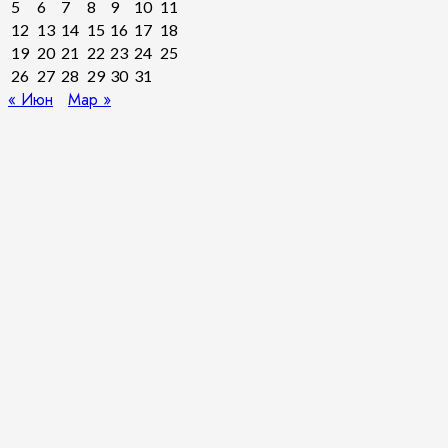
5
6
7
8
9
10
11
12
13
14
15
16
17
18
19
20
21
22
23
24
25
26
27
28
29
30
31
« Июн
Мар »