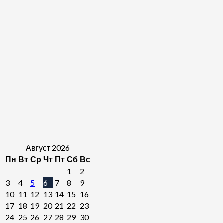
Август 2026
Пн
Вт
Ср
Чт
Пт
Сб
Вс
1
2
3
4
5
6
7
8
9
10
11
12
13
14
15
16
17
18
19
20
21
22
23
24
25
26
27
28
29
30