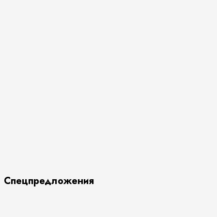
Спецпредложения