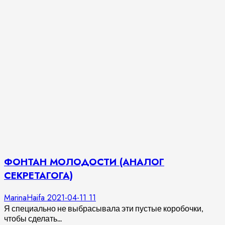
ФОНТАН МОЛОДОСТИ (АНАЛОГ
СЕКРЕТАГОГА)
MarinaHaifa
2021-04-11
11
Я специально не выбрасывала эти пустые коробочки,
чтобы сделать...