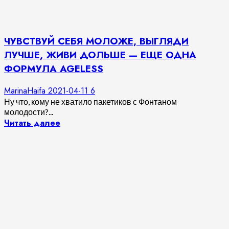
ЧУВСТВУЙ СЕБЯ МОЛОЖЕ, ВЫГЛЯДИ
ЛУЧШЕ, ЖИВИ ДОЛЬШЕ — ЕЩЕ ОДНА
ФОРМУЛА AGELESS
MarinaHaifa
2021-04-11
6
Ну что, кому не хватило пакетиков с Фонтаном
молодости?...
Читать далее