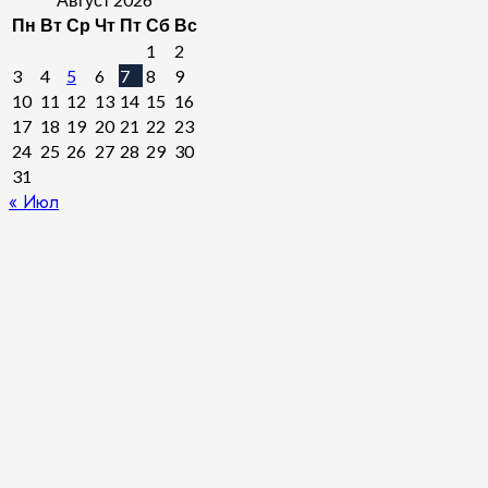
Пн
Вт
Ср
Чт
Пт
Сб
Вс
1
2
3
4
5
6
7
8
9
10
11
12
13
14
15
16
17
18
19
20
21
22
23
24
25
26
27
28
29
30
31
« Июл