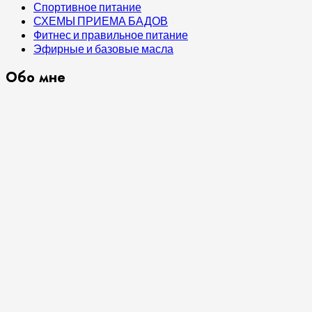
Спортивное питание
СХЕМЫ ПРИЕМА БАДОВ
Фитнес и правильное питание
Эфирные и базовые масла
Обо мне