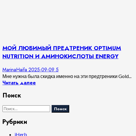
МОЙ ЛЮБИМЫЙ ПРЕДТРЕНИК OPTIMUM
NUTRITION И АМИНОКИСЛОТЫ ENERGY
MarinaHaifa
2025-09-09
5
Мне нужна была скидка именно на эти предтреники Gold...
Читать далее
Поиск
Найти:
Рубрики
iHerb