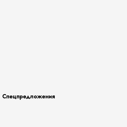
Спецпредложения