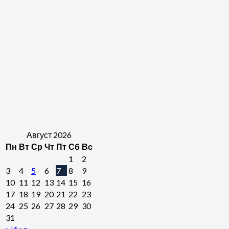
Август 2026
Пн
Вт
Ср
Чт
Пт
Сб
Вс
1
2
3
4
5
6
7
8
9
10
11
12
13
14
15
16
17
18
19
20
21
22
23
24
25
26
27
28
29
30
31