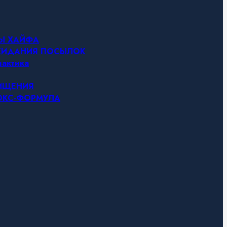
НЫ ХАЙФА
ОЖИДАНИЯ ПОСЫЛОК
актика
ЧИЩЕНИЯ
ТОКС-ФОРМУЛА