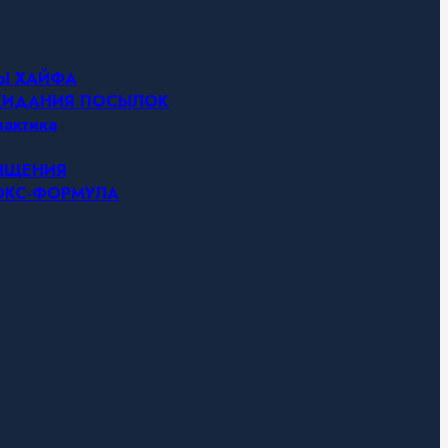
НЫ ХАЙФА
ОЖИДАНИЯ ПОСЫЛОК
актика
ЧИЩЕНИЯ
ТОКС-ФОРМУЛА