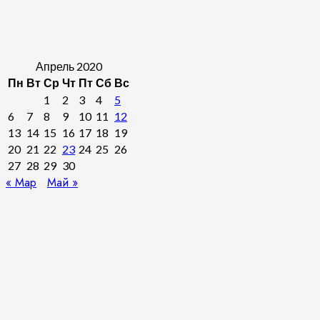
Апрель 2020
Пн
Вт
Ср
Чт
Пт
Сб
Вс
1
2
3
4
5
6
7
8
9
10
11
12
13
14
15
16
17
18
19
20
21
22
23
24
25
26
27
28
29
30
« Мар
Май »