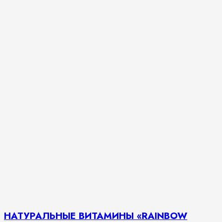
НАТУРАЛЬНЫЕ ВИТАМИНЫ «RAINBOW