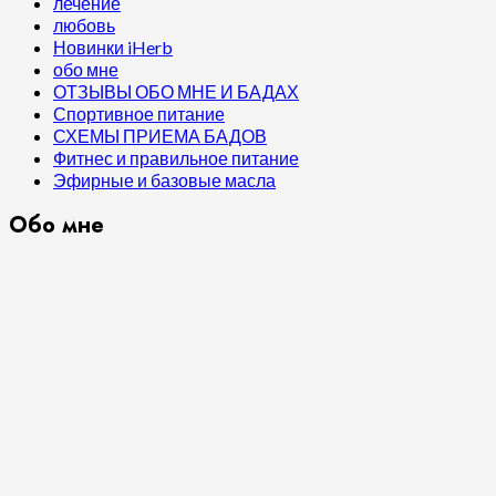
лечение
любовь
Новинки iHerb
обо мне
ОТЗЫВЫ ОБО МНЕ И БАДАХ
Спортивное питание
СХЕМЫ ПРИЕМА БАДОВ
Фитнес и правильное питание
Эфирные и базовые масла
Обо мне