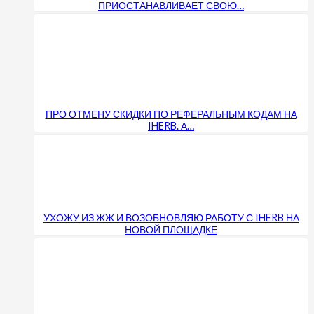
ПРИОСТАНАВЛИВАЕТ СВОЮ…
ПРО ОТМЕНУ СКИДКИ ПО РЕФЕРАЛЬНЫМ КОДАМ НА
IHERB. А…
УХОЖУ ИЗ ЖЖ И ВОЗОБНОВЛЯЮ РАБОТУ С IHERB НА
НОВОЙ ПЛОЩАДКЕ