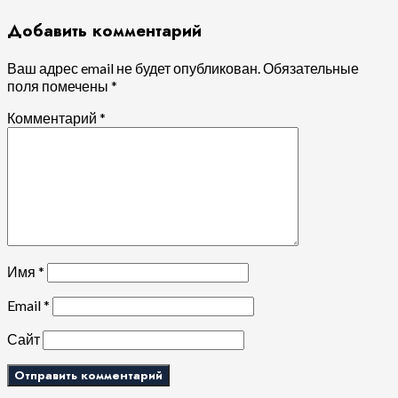
Добавить комментарий
Ваш адрес email не будет опубликован.
Обязательные
поля помечены
*
Комментарий
*
Имя
*
Email
*
Сайт