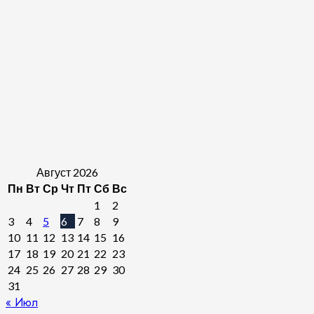
Август 2026
Пн
Вт
Ср
Чт
Пт
Сб
Вс
1
2
3
4
5
6
7
8
9
10
11
12
13
14
15
16
17
18
19
20
21
22
23
24
25
26
27
28
29
30
31
« Июл