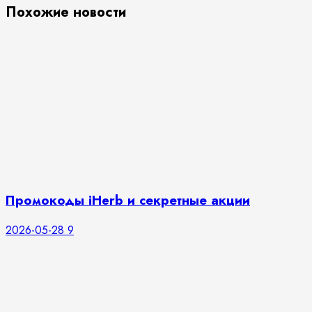
Похожие новости
Промокоды iHerb и секретные акции
2026-05-28
9