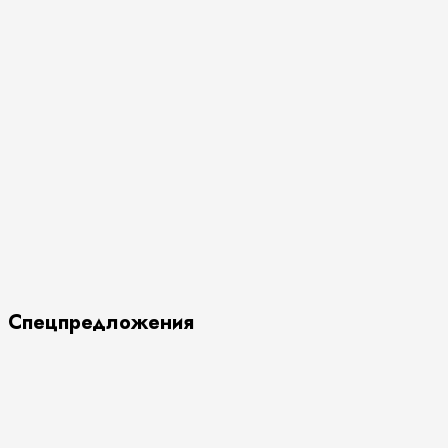
Спецпредложения