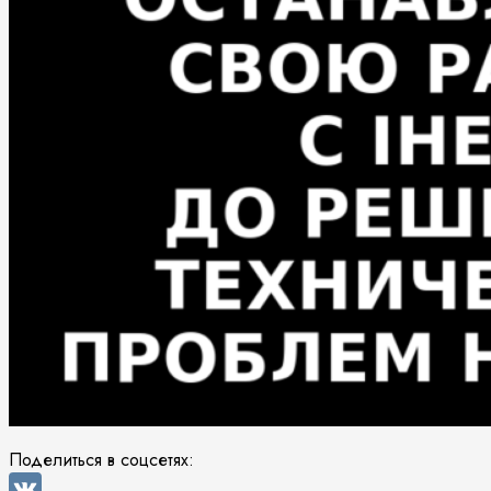
Поделиться в соцсетях: