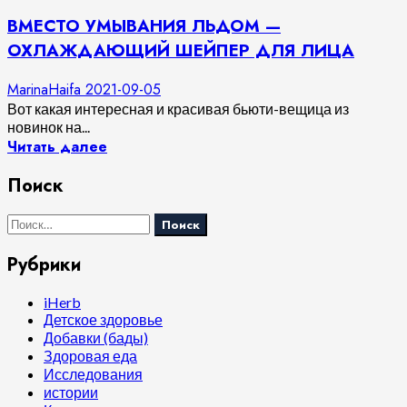
ВМЕСТО УМЫВАНИЯ ЛЬДОМ —
ОХЛАЖДАЮЩИЙ ШЕЙПЕР ДЛЯ ЛИЦА
MarinaHaifa
2021-09-05
Вот какая интересная и красивая бьюти-вещица из
новинок на...
Читать далее
Поиск
Найти:
Рубрики
iHerb
Детское здоровье
Добавки (бады)
Здоровая еда
Исследования
истории