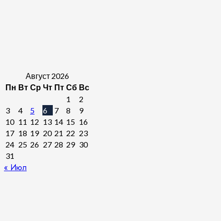
Август 2026
Пн
Вт
Ср
Чт
Пт
Сб
Вс
1
2
3
4
5
6
7
8
9
10
11
12
13
14
15
16
17
18
19
20
21
22
23
24
25
26
27
28
29
30
31
« Июл