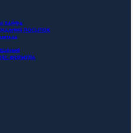
НЫ ХАЙФА
ОЖИДАНИЯ ПОСЫЛОК
актика
ЧИЩЕНИЯ
ТОКС-ФОРМУЛА