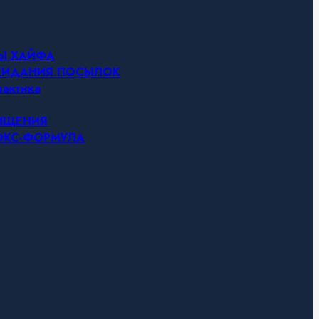
НЫ ХАЙФА
ОЖИДАНИЯ ПОСЫЛОК
актика
ЧИЩЕНИЯ
ТОКС-ФОРМУЛА